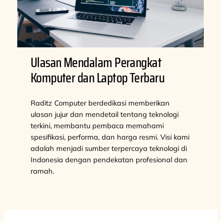
Ulasan Mendalam Perangkat
Komputer dan Laptop Terbaru
Raditz Computer berdedikasi memberikan
ulasan jujur dan mendetail tentang teknologi
terkini, membantu pembaca memahami
spesifikasi, performa, dan harga resmi. Visi kami
adalah menjadi sumber terpercaya teknologi di
Indonesia dengan pendekatan profesional dan
ramah.