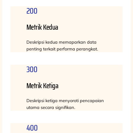
200
Metrik Kedua
Deskripsi kedua memaparkan data
penting terkait performa perangkat.
300
Metrik Ketiga
Deskripsi ketiga menyoroti pencapaian
utama secara signifikan.
400