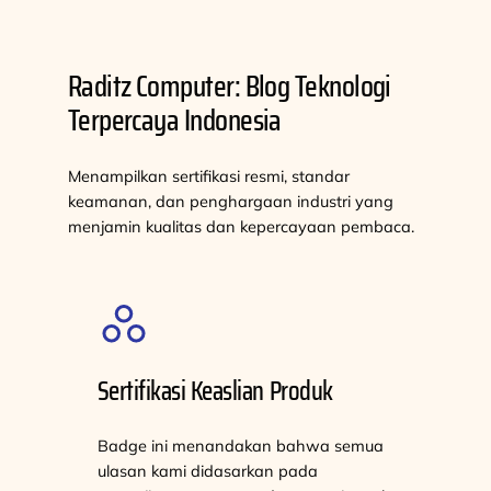
Raditz Computer: Blog Teknologi
Terpercaya Indonesia
Menampilkan sertifikasi resmi, standar
keamanan, dan penghargaan industri yang
menjamin kualitas dan kepercayaan pembaca.
Sertifikasi Keaslian Produk
Badge ini menandakan bahwa semua
ulasan kami didasarkan pada