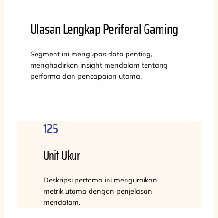
Ulasan Lengkap Periferal Gaming
Segment ini mengupas data penting,
menghadirkan insight mendalam tentang
performa dan pencapaian utama.
125
Unit Ukur
Deskripsi pertama ini menguraikan
metrik utama dengan penjelasan
mendalam.