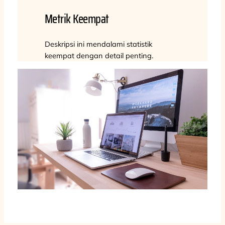
Metrik Keempat
Deskripsi ini mendalami statistik
keempat dengan detail penting.